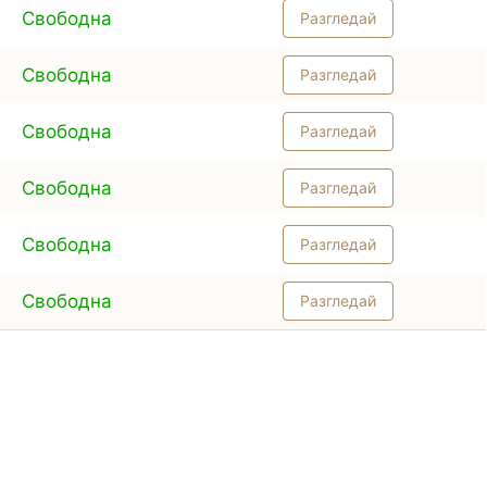
Свободна
Разгледай
Свободна
Разгледай
Свободна
Разгледай
Свободна
Разгледай
Свободна
Разгледай
Свободна
Разгледай