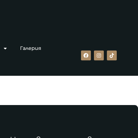
Галерия