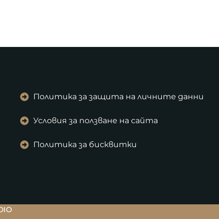
Политика за защита на личните данни
Условия за ползване на сайта
Политика за бисквитки
DIO