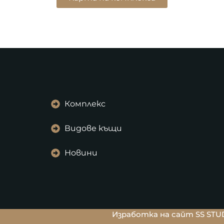
Комплекс
Видове къщи
Новини
Изработка на сайт SS STU