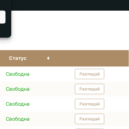
Статус
Свободна
Разгледай
Свободна
Разгледай
Свободна
Разгледай
Свободна
Разгледай