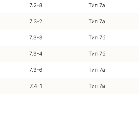
7.2-8
Тип 7а
7.3-2
Тип 7а
7.3-3
Тип 7б
7.3-4
Тип 7б
7.3-6
Тип 7а
7.4-1
Тип 7а