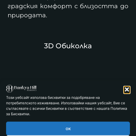
градския комфорт с близостта до
природата.
3D Обиколка
Този уебсайт използва бисквитки за подобряване на
потребителското изживяване. Използвайки нашия уебсайт, Вие се
съгласявате с всички бисквитки в съответствие с нашата Политика
за Бисквитки.
ок