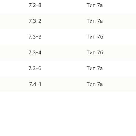
7.2-8
Тип 7а
7.3-2
Тип 7а
7.3-3
Тип 7б
7.3-4
Тип 7б
7.3-6
Тип 7а
7.4-1
Тип 7а