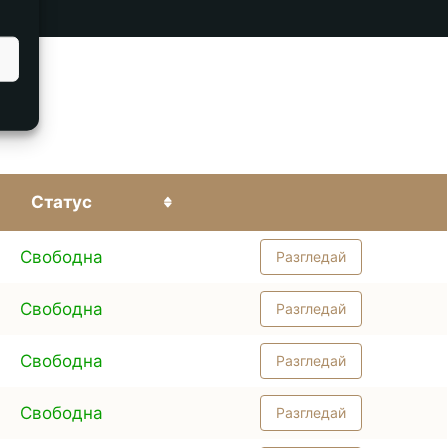
Статус
Свободна
Разгледай
Свободна
Разгледай
Свободна
Разгледай
Свободна
Разгледай