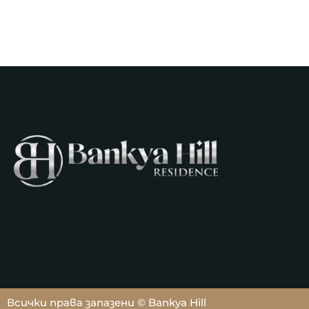
Всички права запазени © Bankya Hill