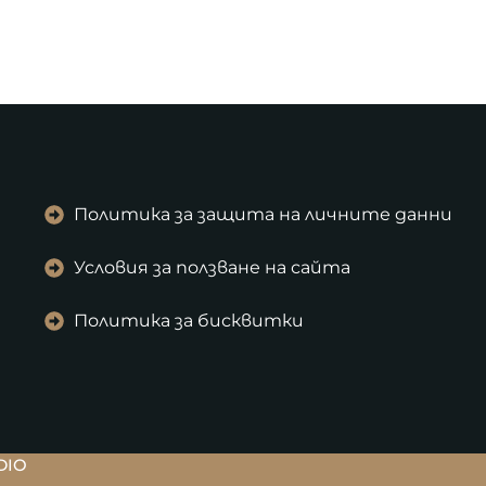
Политика за защита на личните данни
Условия за ползване на сайта
Политика за бисквитки
DIO