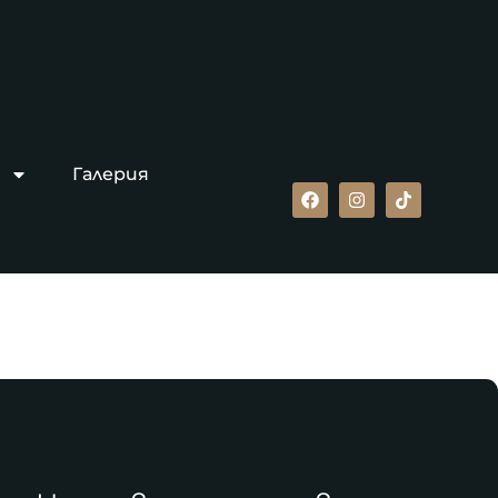
Галерия