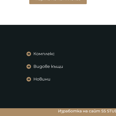
Комплекс
Видове къщи
Новини
Изработка на сайт SS STU