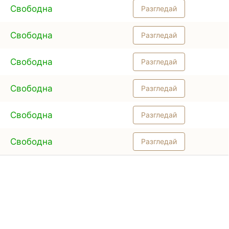
Свободна
Разгледай
Свободна
Разгледай
Свободна
Разгледай
Свободна
Разгледай
Свободна
Разгледай
Свободна
Разгледай