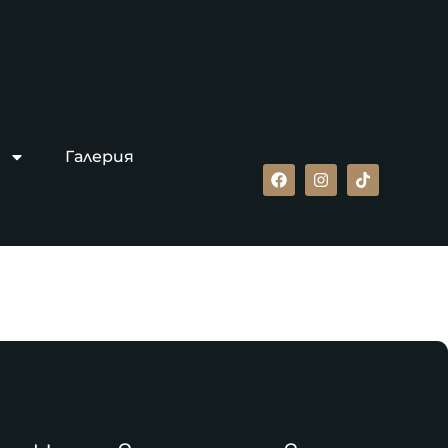
Галерия