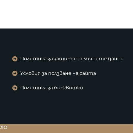
Политика за защита на личните данни
Условия за ползване на сайта
Политика за бисквитки
DIO