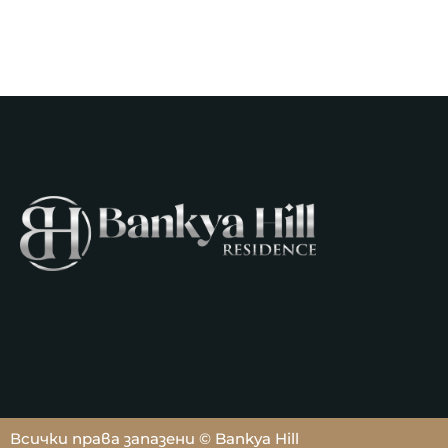
Всички права запазени © Bankya Hill