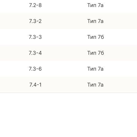
7.2-8
Тип 7а
7.3-2
Тип 7а
7.3-3
Тип 7б
7.3-4
Тип 7б
7.3-6
Тип 7а
7.4-1
Тип 7а