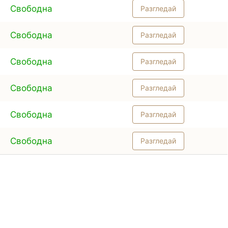
Свободна
Разгледай
Свободна
Разгледай
Свободна
Разгледай
Свободна
Разгледай
Свободна
Разгледай
Свободна
Разгледай