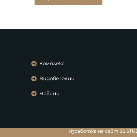
Комплекс
Видове къщи
Новини
Изработка на сайт SS STU