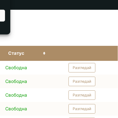
Статус
Свободна
Разгледай
Свободна
Разгледай
Свободна
Разгледай
Свободна
Разгледай