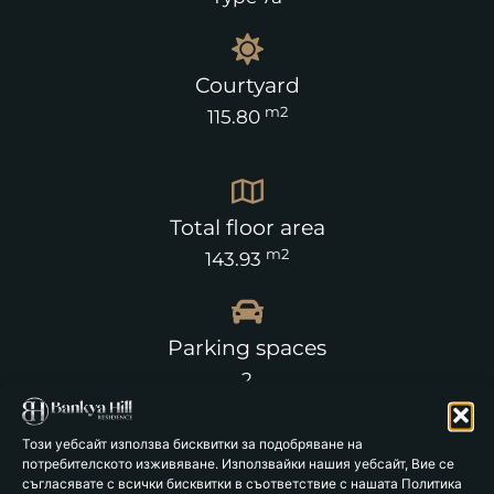
Courtyard
m2
115.80
Total floor area
m2
143.93
Parking spaces
2
Този уебсайт използва бисквитки за подобряване на
потребителското изживяване. Използвайки нашия уебсайт, Вие се
съгласявате с всички бисквитки в съответствие с нашата Политика
Floor 1