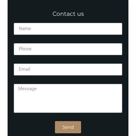
Contact us
Send