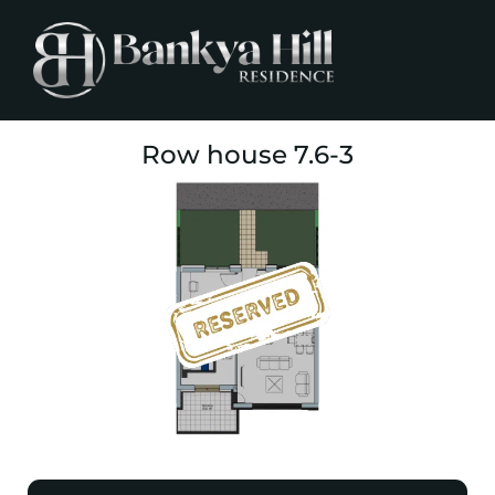
Row house 7.6-3