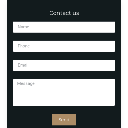
Contact us
Send