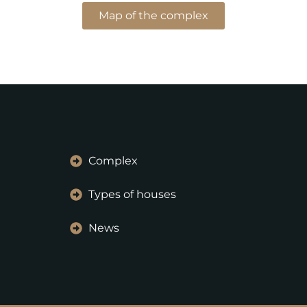
Map of the complex
Complex
Types of houses
News