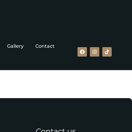
Gallery
Contact
Contact us