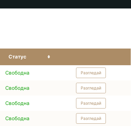
Статус
Свободна
Разгледай
Свободна
Разгледай
Свободна
Разгледай
Свободна
Разгледай