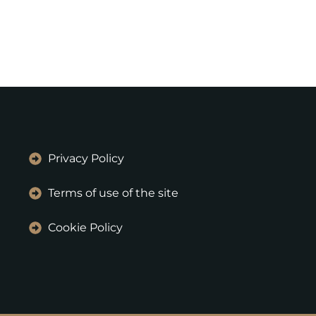
Privacy Policy
Terms of use of the site
Cookie Policy