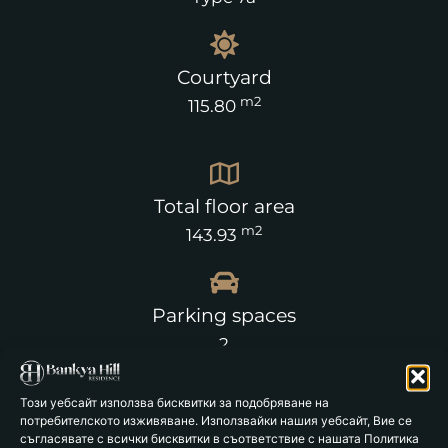
Courtyard
m2
115.80
Total floor area
m2
143.93
Parking spaces
2
Този уебсайт използва бисквитки за подобряване на
потребителското изживяване. Използвайки нашия уебсайт, Вие се
съгласявате с всички бисквитки в съответствие с нашата Политика
Floor 1