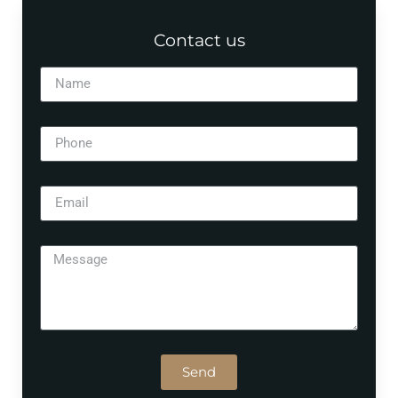
Contact us
Send