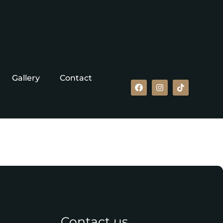
Gallery
Contact
Contact us