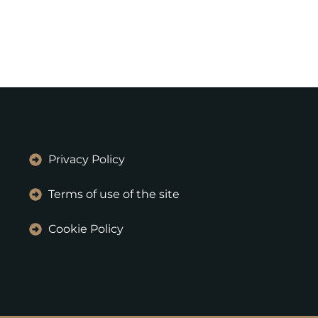
Privacy Policy
Terms of use of the site
Cookie Policy