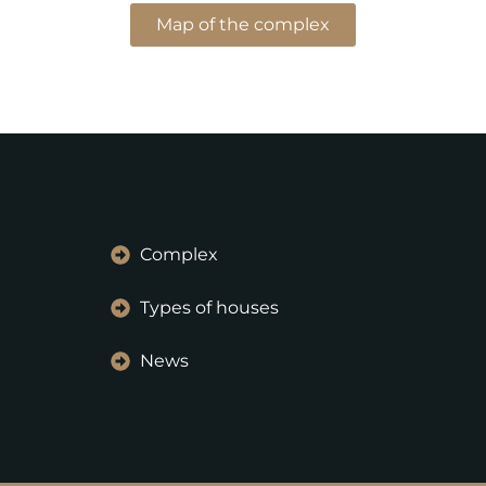
Map of the complex
Complex
Types of houses
News