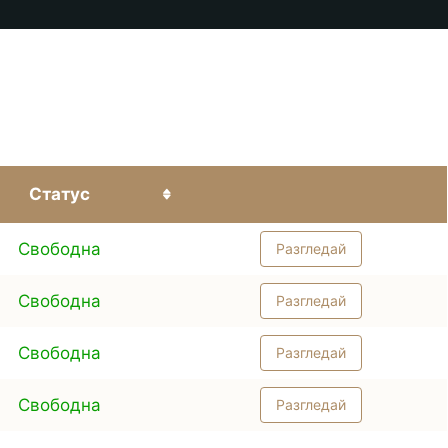
Статус
Свободна
Разгледай
Свободна
Разгледай
Свободна
Разгледай
Свободна
Разгледай