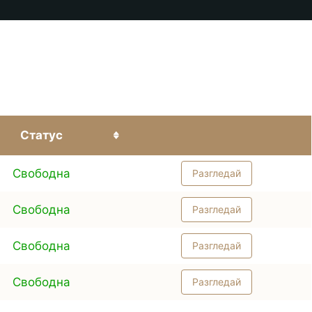
Статус
Свободна
Разгледай
Свободна
Разгледай
Свободна
Разгледай
Свободна
Разгледай