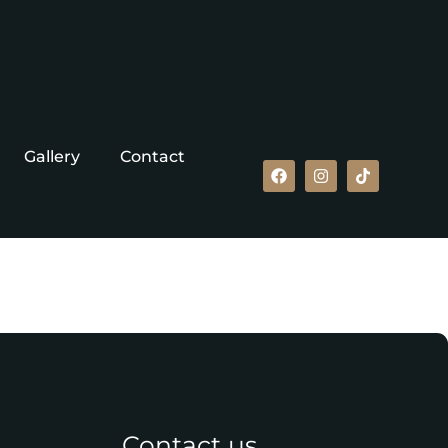
Gallery
Contact
Contact us