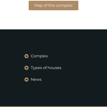
Map of the complex
Complex
Types of houses
News