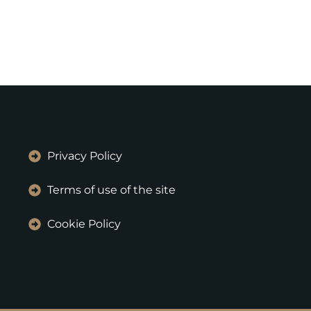
Privacy Policy
Terms of use of the site
Cookie Policy