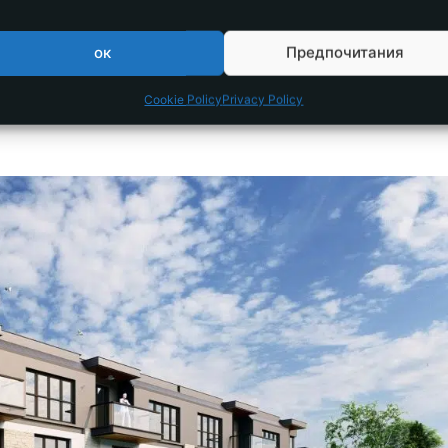
ок
Предпочитания
Cookie Policy
Privacy Policy