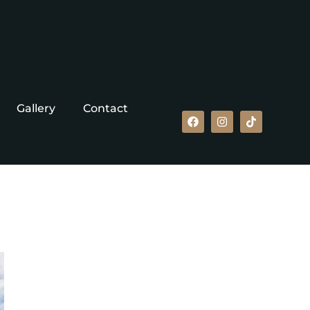
Gallery
Contact