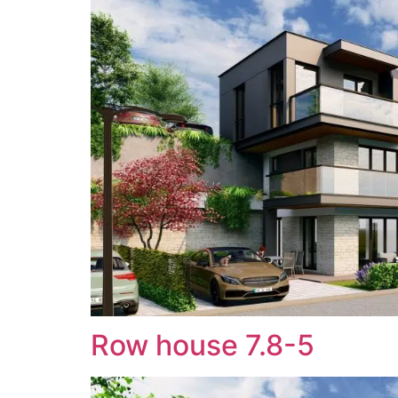
Row house 7.8-5