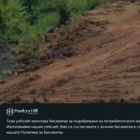
Този уебсайт използва бисквитки за подобряване на потребителското и
Използвайки нашия уебсайт, Вие се съгласявате с всички бисквитки в с
нашата Политика за Бисквитки.