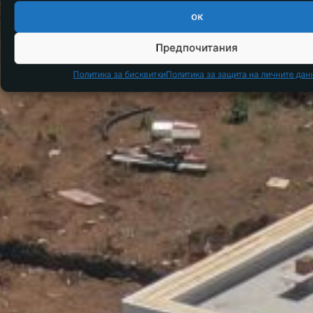
ок
Предпочитания
Политика за бисквитки
Политика за защита на личните дан